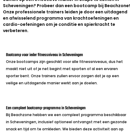
Scheveningen? Probeer dan een bootcamp bij Beachzone!
Onze professionele trainers leiden je door een uitdagend
en afwisselend programma van krachtoefeningen en
cardio-oefeningen om je conditie en spierkracht te
verbeteren.
Bootcamp voor ieder fitnessniveau in Scheveningen
Onze bootcamps zijn geschikt voor alle fitnessniveaus, dus het
maakt niet uit of je net begint met sporten of al een ervaren
sporter bent. Onze trainers zullen ervoor zorgen dat je op een
veilige en uitdagende manier werkt aan je doelen.
Een compleet bootcamp-programma in Scheveningen
Bij Beachzone hebben we een compleet programma beschikbaar
in Scheveningen, inclusief optioneel ontvangst met een gezonde
snack en tijd om te omkleden. We bieden deze activiteit aan op