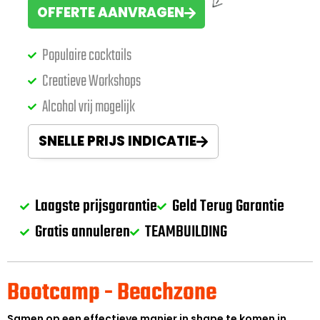
OFFERTE AANVRAGEN
Populaire cocktails
Creatieve Workshops
Alcohol vrij mogelijk
SNELLE PRIJS INDICATIE
Laagste prijsgarantie
Geld Terug Garantie
Gratis annuleren
TEAMBUILDING
Bootcamp - Beachzone
Samen op een effectieve manier in shape te komen in