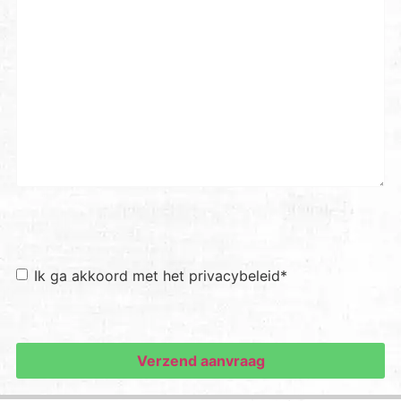
Toestemming
*
Ik ga akkoord met het privacybeleid
*