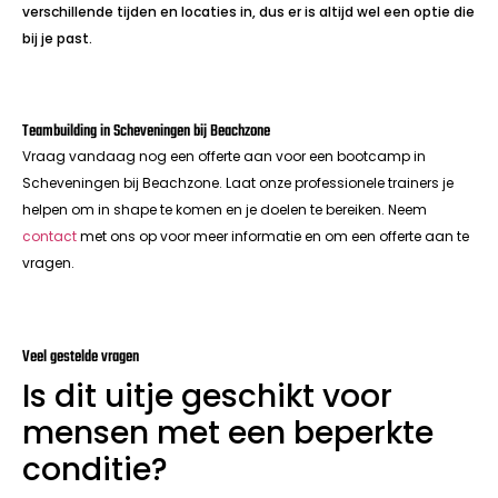
verschillende tijden en locaties in, dus er is altijd wel een optie die
bij je past.
Teambuilding in Scheveningen bij Beachzone
Vraag vandaag nog een offerte aan voor een bootcamp in
Scheveningen bij Beachzone. Laat onze professionele trainers je
helpen om in shape te komen en je doelen te bereiken. Neem
contact
met ons op voor meer informatie en om een offerte aan te
vragen.
Veel gestelde vragen
Is dit uitje geschikt voor
mensen met een beperkte
conditie?