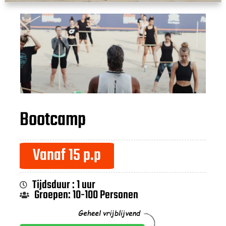
Bootcamp
Vanaf 15 p.p
Tijdsduur : 1 uur
Groepen: 10-100 Personen