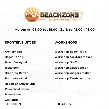
Ma t/m vr: 08.00 tot 18.00 | Za & zo: 12:00 – 18:00
SPORTIEVE UITJES
WORKSHOPS
Archery Tag
Workshop Beach Yoga
Beach Tennis
Workshop cocktails maken
Beach Volleybal
Workshop Graffiti
Blokarten
Workshop salsa dansen
Branding Raften
Workshop vliegers maken
Bumpervoetbal
Workshop Zandsculptuur
Robinson Crusoe uitje
Powerboat varen
Powerkiten
Zeskamp
TOCHTEN
LOCATIES