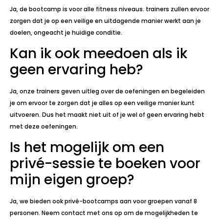
Ja, de bootcamp is voor alle fitness niveaus. trainers zullen ervoor
zorgen dat je op een veilige en uitdagende manier werkt aan je
doelen, ongeacht je huidige conditie.
Kan ik ook meedoen als ik
geen ervaring heb?
Ja, onze trainers geven uitleg over de oefeningen en begeleiden
je om ervoor te zorgen dat je alles op een veilige manier kunt
uitvoeren. Dus het maakt niet uit of je wel of geen ervaring hebt
met deze oefeningen.
Is het mogelijk om een
privé-sessie te boeken voor
mijn eigen groep?
Ja, we bieden ook privé-bootcamps aan voor groepen vanaf 8
personen. Neem contact met ons op om de mogelijkheden te