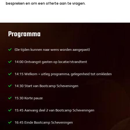
bespreken en om een offerte aan te vragen.
Programma
(De tijden kunnen naar wens worden aangepast)
14:00 Ontvangst gasten op locatie/strandtent
14:15 Welkom + uitleg programma, gelegenheid tot omkleden
14:30 Start van Bootcamp Scheveningen
15:30 Korte pauze
15:45 Aanvang deel 2 van Bootcamp Scheveningen
16:45 Einde Bootcamp Scheveningen