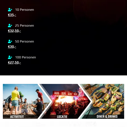
10 Personen
€35,-
25 Personen
€32,50,-
50 Personen
€30,-
100 Personen
€27,50,-