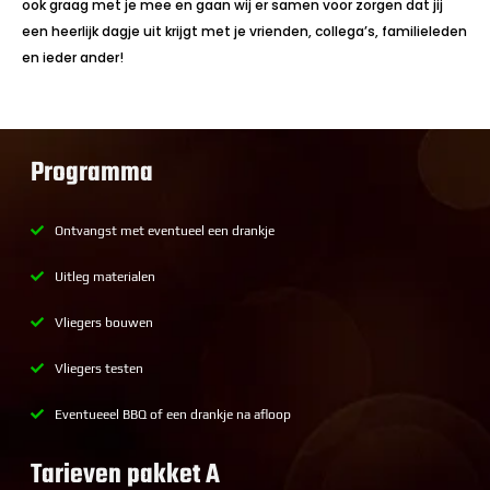
ook graag met je mee en gaan wij er samen voor zorgen dat jij
een heerlijk dagje uit krijgt met je vrienden, collega’s, familieleden
en ieder ander!
Programma
Ontvangst met eventueel een drankje
Uitleg materialen
Vliegers bouwen
Vliegers testen
Eventueeel BBQ of een drankje na afloop
Tarieven pakket A