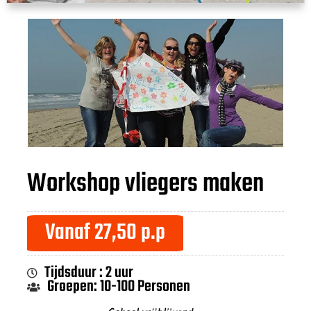
Workshop vliegers maken
Vanaf 27,50 p.p
Tijdsduur : 2 uur
Groepen: 10-100 Personen