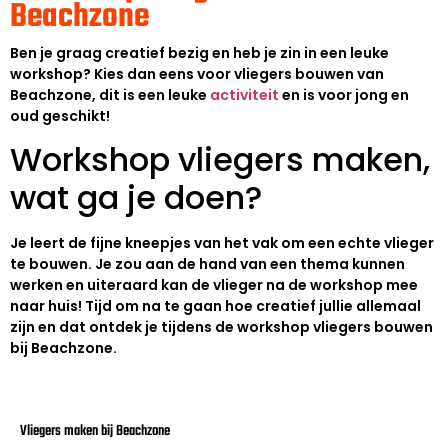
Beachzone
Ben je graag creatief bezig en heb je zin in een leuke
workshop? Kies dan eens voor vliegers bouwen van
Beachzone, dit is een leuke
activiteit
en is voor jong en
oud geschikt!
Workshop vliegers maken,
wat ga je doen?
Je leert de fijne kneepjes van het vak om een echte vlieger
te bouwen. Je zou aan de hand van een thema kunnen
werken en uiteraard kan de vlieger na de workshop mee
naar huis! Tijd om na te gaan hoe creatief jullie allemaal
zijn en dat ontdek je tijdens de workshop vliegers bouwen
bij Beachzone.
Vliegers maken bij Beachzone