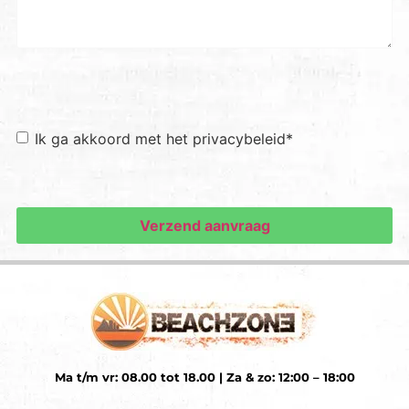
Toestemming
*
Ik ga akkoord met het privacybeleid
*
Ma t/m vr: 08.00 tot 18.00 | Za & zo: 12:00 – 18:00