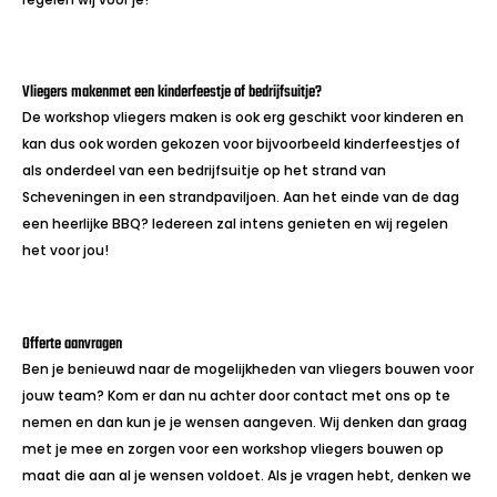
Vliegers makenmet een kinderfeestje of bedrijfsuitje?
De workshop vliegers maken is ook erg geschikt voor kinderen en
kan dus ook worden gekozen voor bijvoorbeeld kinderfeestjes of
als onderdeel van een bedrijfsuitje op het strand van
Scheveningen in een strandpaviljoen. Aan het einde van de dag
een heerlijke BBQ? Iedereen zal intens genieten en wij regelen
het voor jou!
Offerte aanvragen
Ben je benieuwd naar de mogelijkheden van vliegers bouwen voor
jouw team? Kom er dan nu achter door contact met ons op te
nemen en dan kun je je wensen aangeven. Wij denken dan graag
met je mee en zorgen voor een workshop vliegers bouwen op
maat die aan al je wensen voldoet. Als je vragen hebt, denken we