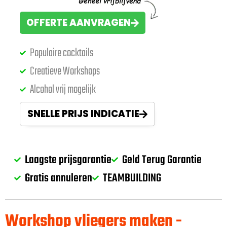
OFFERTE AANVRAGEN
Populaire cocktails
Creatieve Workshops
Alcohol vrij mogelijk
SNELLE PRIJS INDICATIE
Laagste prijsgarantie
Geld Terug Garantie
Gratis annuleren
TEAMBUILDING
Workshop vliegers maken -