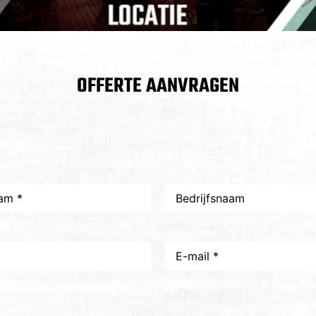
OFFERTE AANVRAGEN
Bedrijfsnaam
E-
mail
*