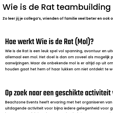
Wie is de Rat teambuilding a
Zo leer jij je collega’s, vrienden of familie veel beter en oo
Hoe werkt Wie is de Rat (Mol)?
Wie is de Rat is een leuk spel vol spanning, avontuur en 
allemaal een mol. Het doel is dan om zoveel als mogelijk 
aanwijzingen. Maar de onbekende mol is er altijd op uit o
houden gaat het hem of haar lukken om niet ontdekt te wor
Op zoek naar een geschikte activiteit 
Beachzone Events heeft ervaring met het organiseren van 
uitdagende activiteit voor bijna iedere gelegenheid voor