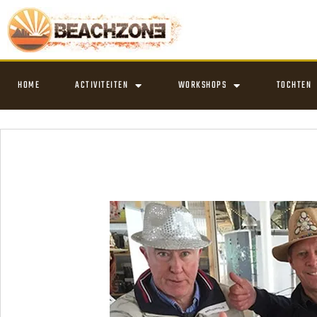
HOME
ACTIVITEITEN
WORKSHOPS
TOCHTEN