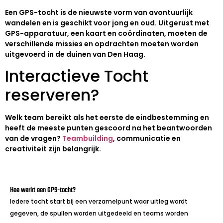
Een GPS-tocht is de nieuwste vorm van avontuurlijk
wandelen en is geschikt voor jong en oud. Uitgerust met
GPS-apparatuur, een kaart en coördinaten, moeten de
verschillende missies en opdrachten moeten worden
uitgevoerd in de duinen van Den Haag.
Interactieve Tocht
reserveren?
Welk team bereikt als het eerste de eindbestemming en
heeft de meeste punten gescoord na het beantwoorden
van de vragen?
Teambuilding
, communicatie en
creativiteit zijn belangrijk.
Hoe werkt een GPS-tocht?
Iedere tocht start bij een verzamelpunt waar uitleg wordt
gegeven, de spullen worden uitgedeeld en teams worden