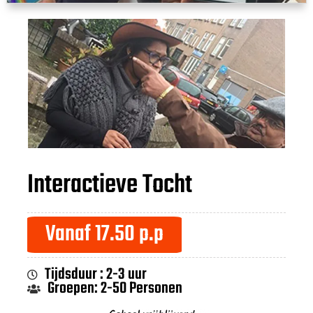
Interactieve Tocht
Vanaf 17.50 p.p
Tijdsduur : 2-3 uur
Groepen: 2-50 Personen