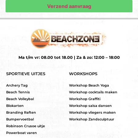
Ma t/m vr: 08.00 tot 18.00 | Za & zo: 12:00 – 18:00
SPORTIEVE UITJES
WORKSHOPS
Archery Tag
Workshop Beach Yoga
Beach Tennis
Workshop cocktails maken
Beach Volleybal
Workshop Graffiti
Blokarten
Workshop salsa dansen
Branding Raften
Workshop vliegers maken
Bumpervoetbal
Workshop Zandsculptuur
Robinson Crusoe uitje
Powerboat varen