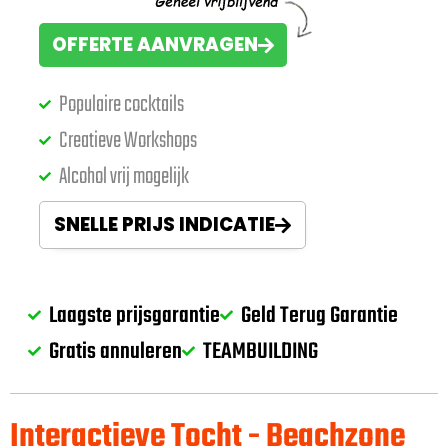
OFFERTE AANVRAGEN
Populaire cocktails
Creatieve Workshops
Alcohol vrij mogelijk
SNELLE PRIJS INDICATIE
Laagste prijsgarantie
Geld Terug Garantie
Gratis annuleren
TEAMBUILDING
Interactieve Tocht - Beachzone