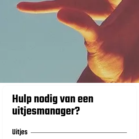
Hulp nodig van een
uitjesmanager?
Uitjes