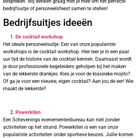
bespreken. Wij denken graag met je mee om het perfecte
bedrijfsuitje of personeelsfeest samen te stellen!
Bedrijfsuitjes ideeën
De cocktail workshop
Het ideale personeelsuitje. Een van onze populairste
workshops is de cocktail workshop. Hier leer je in een paar
uur tijd de historie van de cocktail kennen. Daarnaast wordt
je door professionele begeleiders geholpen bij het maken
van de lekkerste drankjes. Kies je voor de klassieke mojito?
Of ga je voor een nieuwe, eigen cocktail? Aan jou de eer! Wie
maakt de lekkerste?
Powerkiten
Een Schevenings evenementenbureau kan niet zonder
activiteiten op het strand. Powerkiten is een van onze
populairste activiteiten onder sportieve keuzes. Jullie komen