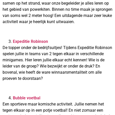
samen op het strand, waar onze begeleider je alles leren op
het gebied van powerkiten. Binnen no time maak je sprongen
van soms wel 2 meter hoog! Een uitdagende maar zeer leuke
activiteit waar je heerlijk kunt uitwaaien.
Expeditie Robinson
De topper onder de bedrijfsuitjes! Tijdens Expeditie Robinson
spelen jullie in teams van 2 tegen elkaar in verschillende
minigames. Hier leren jullie elkaar echt kennen! Wie is de
leider van de groep? Wie bezwijkt er onder de druk? En
bovenal, wie heeft de ware winnaarsmentaliteit om alle
proeven te doorstaan?
Bubble voetbal
Een sportieve maar komische activiteit. Jullie nemen het
tegen elkaar op in een potje voetbal! En niet zomaar een