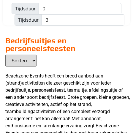
Tijdsduur
Tijdsduur
Bedrijfsuitjes en
personeelsfeesten
Beachzone Events heeft een breed aanbod aan
(strand)activiteiten die zeer geschikt zijn voor ieder
bedrijfsuitje, personeelsfeest, teamuitje, afdelingsuitje of
een ander soort bedrijfsfeest. Grote groepen, kleine groepen,
creatieve activiteiten, actief op het strand,
teambuildingactiviteiten of een compleet verzorgd
arrangement: het kan allemaal! Met aandacht,
enthousiasme en jarenlange ervaring zorgt Beachzone
Events voor een onvergetelijke dag met jouw zakenrelaties