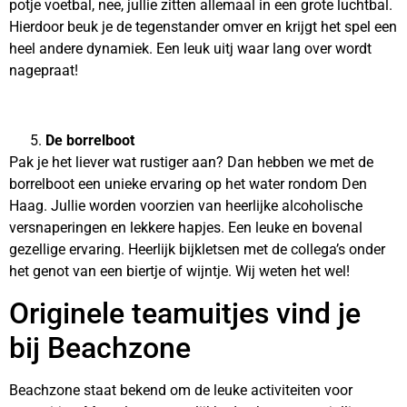
potje voetbal, nee, jullie zitten allemaal in een grote luchtbal.
Hierdoor beuk je de tegenstander omver en krijgt het spel een
heel andere dynamiek. Een leuk uitj waar lang over wordt
nagepraat!
De borrelboot
Pak je het liever wat rustiger aan? Dan hebben we met de
borrelboot een unieke ervaring op het water rondom Den
Haag. Jullie worden voorzien van heerlijke alcoholische
versnaperingen en lekkere hapjes. Een leuke en bovenal
gezellige ervaring. Heerlijk bijkletsen met de collega’s onder
het genot van een biertje of wijntje. Wij weten het wel!
Originele teamuitjes vind je
bij Beachzone
Beachzone staat bekend om de leuke activiteiten voor