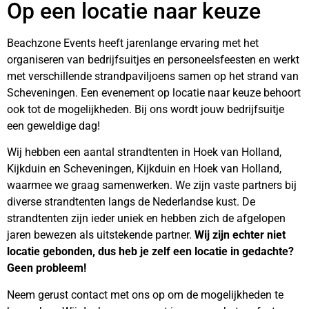
Op een locatie naar keuze
Beachzone Events heeft jarenlange ervaring met het
organiseren van bedrijfsuitjes en personeelsfeesten en werkt
met verschillende strandpaviljoens samen op het strand van
Scheveningen. Een evenement op locatie naar keuze behoort
ook tot de mogelijkheden. Bij ons wordt jouw bedrijfsuitje
een geweldige dag!
Wij hebben een aantal strandtenten in Hoek van Holland,
Kijkduin en Scheveningen, Kijkduin en Hoek van Holland,
waarmee we graag samenwerken. We zijn vaste partners bij
diverse strandtenten langs de Nederlandse kust. De
strandtenten zijn ieder uniek en hebben zich de afgelopen
jaren bewezen als uitstekende partner.
Wij zijn echter niet
locatie gebonden, dus heb je zelf een locatie in gedachte?
Geen probleem!
Neem gerust contact met ons op om de mogelijkheden te