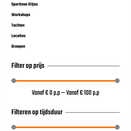
Sportieve Uitjes
Workshops
Tochten
Locaties
Groepen
Filter op prijs
Vanaf €
0
p.p
—
Vanaf €
100
p.p
Filteren op tijdsduur