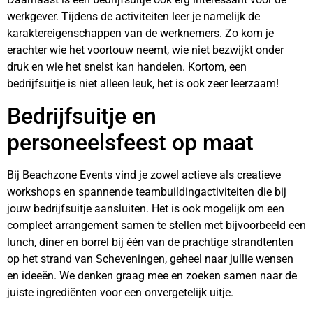
werkgever. Tijdens de activiteiten leer je namelijk de
karaktereigenschappen van de werknemers. Zo kom je
erachter wie het voortouw neemt, wie niet bezwijkt onder
druk en wie het snelst kan handelen. Kortom, een
bedrijfsuitje is niet alleen leuk, het is ook zeer leerzaam!
Bedrijfsuitje en
personeelsfeest op maat
Bij Beachzone Events vind je zowel actieve als creatieve
workshops en spannende teambuildingactiviteiten die bij
jouw bedrijfsuitje aansluiten. Het is ook mogelijk om een
compleet arrangement samen te stellen met bijvoorbeeld een
lunch, diner en borrel bij één van de prachtige strandtenten
op het strand van Scheveningen, geheel naar jullie wensen
en ideeën. We denken graag mee en zoeken samen naar de
juiste ingrediënten voor een onvergetelijk uitje.