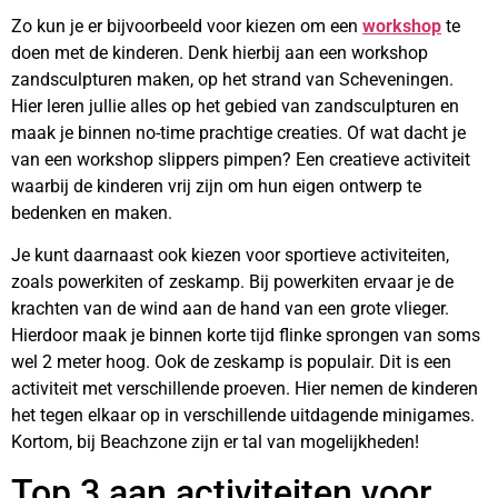
Zo kun je er bijvoorbeeld voor kiezen om een
workshop
te
doen met de kinderen. Denk hierbij aan een workshop
zandsculpturen maken, op het strand van Scheveningen.
Hier leren jullie alles op het gebied van zandsculpturen en
maak je binnen no-time prachtige creaties. Of wat dacht je
van een workshop slippers pimpen? Een creatieve activiteit
waarbij de kinderen vrij zijn om hun eigen ontwerp te
bedenken en maken.
Je kunt daarnaast ook kiezen voor sportieve activiteiten,
zoals powerkiten of zeskamp. Bij powerkiten ervaar je de
krachten van de wind aan de hand van een grote vlieger.
Hierdoor maak je binnen korte tijd flinke sprongen van soms
wel 2 meter hoog. Ook de zeskamp is populair. Dit is een
activiteit met verschillende proeven. Hier nemen de kinderen
het tegen elkaar op in verschillende uitdagende minigames.
Kortom, bij Beachzone zijn er tal van mogelijkheden!
Top 3 aan activiteiten voor