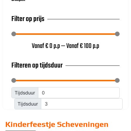
Filter op prijs
Vanaf €
0
p.p
—
Vanaf €
100
p.p
Filteren op tijdsduur
Tijdsduur
Tijdsduur
Kinderfeestje Scheveningen