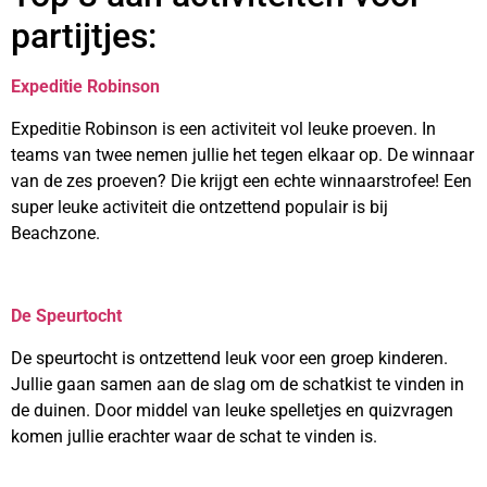
partijtjes:
Expeditie Robinson
Expeditie Robinson is een activiteit vol leuke proeven. In
teams van twee nemen jullie het tegen elkaar op. De winnaar
van de zes proeven? Die krijgt een echte winnaarstrofee! Een
super leuke activiteit die ontzettend populair is bij
Beachzone.
De Speurtocht
De speurtocht is ontzettend leuk voor een groep kinderen.
Jullie gaan samen aan de slag om de schatkist te vinden in
de duinen. Door middel van leuke spelletjes en quizvragen
komen jullie erachter waar de schat te vinden is.