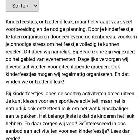
Kinderfeestjes, ontzettend leuk, maar het vraagt vaak veel
voorbereiding en de nodige planning. Door je kinderfeestje
te laten organiseren door een evenementenbureau, voorkom
je onnodige stress om het feestje volledig te kunnen
regelen. Dit doen wij namelijk. Bij
Beachzone
zijn wij expert
op het gebied van evenementen. Dagelijks verzorgen wij
diverse activiteiten voor uiteenlopende groepen. Ook
kinderfeestjes mogen wij regelmatig organiseren. En dat
vinden we ontzettend leuk!
Bij kinderfeestjes lopen de soorten activiteiten breed uiteen.
Je kunt kiezen voor een sportieve activiteit, maar het is
natuurlijk ook ontzettend leuk om het wat kleinschaliger
aan te pakken. Het belangrijkste is dat de kinderen het leuk
hebben. En daar zorgen wij voor! Geïnteresseerd in ons
aanbod aan activiteiten voor een kinderfeestje? Lees dan
verder!