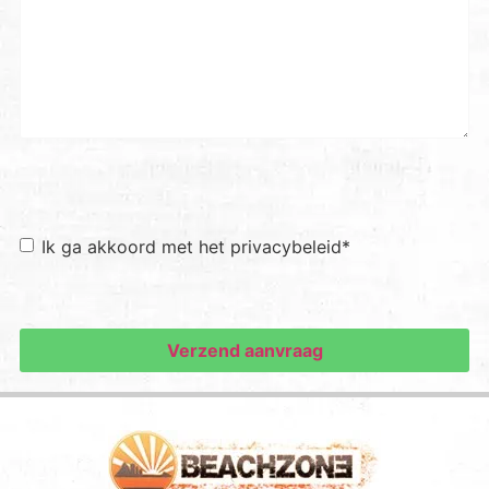
Toestemming
*
Ik ga akkoord met het privacybeleid
*