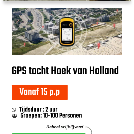
GPS tocht Hoek van Holland
Vanaf 15 p.p
Tijdsduur : 2 uur
Groepen: 10-100 Personen