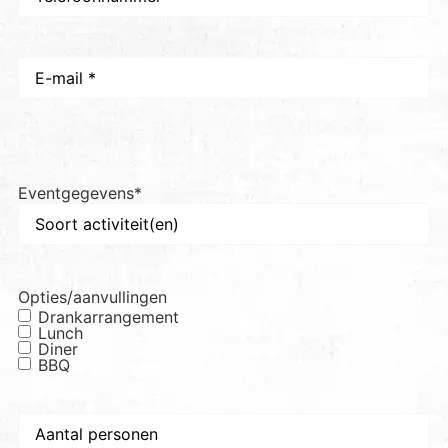
E-
mail
*
Eventgegevens
*
Opties/aanvullingen
Drankarrangement
Lunch
Diner
BBQ
Aantal
personen
*