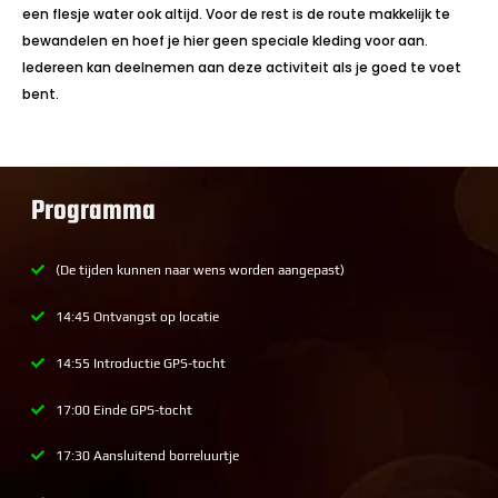
een flesje water ook altijd. Voor de rest is de route makkelijk te
bewandelen en hoef je hier geen speciale kleding voor aan.
Iedereen kan deelnemen aan deze activiteit als je goed te voet
bent.
Programma
(De tijden kunnen naar wens worden aangepast)
14:45 Ontvangst op locatie
14:55 Introductie GPS-tocht
17:00 Einde GPS-tocht
17:30 Aansluitend borreluurtje