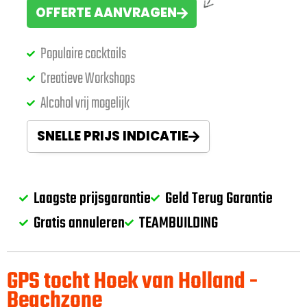
OFFERTE AANVRAGEN
Populaire cocktails
Creatieve Workshops
Alcohol vrij mogelijk
SNELLE PRIJS INDICATIE
Laagste prijsgarantie
Geld Terug Garantie
Gratis annuleren
TEAMBUILDING
GPS tocht Hoek van Holland -
Beachzone