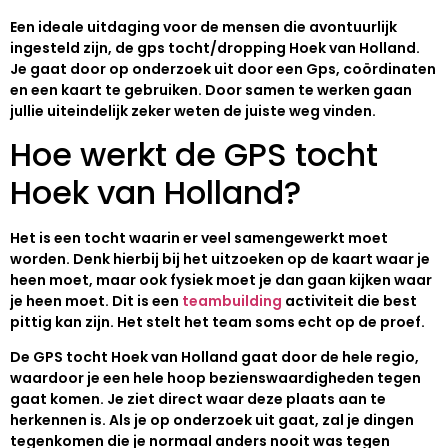
Een ideale uitdaging voor de mensen die avontuurlijk
ingesteld zijn, de gps tocht/dropping Hoek van Holland.
Je gaat door op onderzoek uit door een Gps, coördinaten
en een kaart te gebruiken. Door samen te werken gaan
jullie uiteindelijk zeker weten de juiste weg vinden.
Hoe werkt de GPS tocht
Hoek van Holland?
Het is een tocht waarin er veel samengewerkt moet
worden. Denk hierbij bij het uitzoeken op de kaart waar je
heen moet, maar ook fysiek moet je dan gaan kijken waar
je heen moet. Dit is een
teambuilding
activiteit die best
pittig kan zijn. Het stelt het team soms echt op de proef.
De GPS tocht Hoek van Holland gaat door de hele regio,
waardoor je een hele hoop bezienswaardigheden tegen
gaat komen. Je ziet direct waar deze plaats aan te
herkennen is. Als je op onderzoek uit gaat, zal je dingen
tegenkomen die je normaal anders nooit was tegen