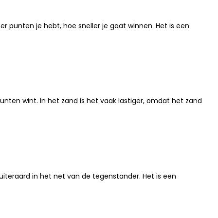
 punten je hebt, hoe sneller je gaat winnen. Het is een
nten wint. In het zand is het vaak lastiger, omdat het zand
uiteraard in het net van de tegenstander. Het is een