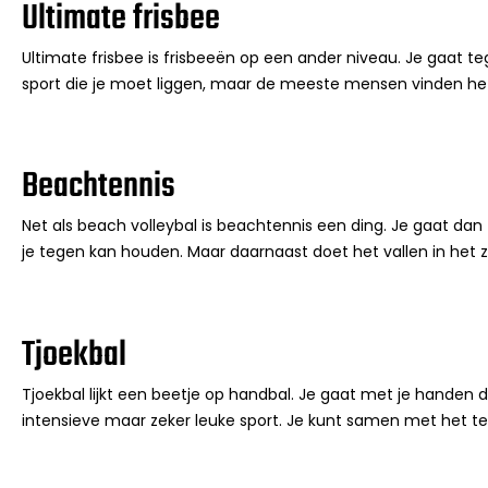
Ultimate frisbee
Ultimate frisbee is frisbeeën op een ander niveau. Je gaat 
sport die je moet liggen, maar de meeste mensen vinden het
Beachtennis
Net als beach volleybal is beachtennis een ding. Je gaat dan
je tegen kan houden. Maar daarnaast doet het vallen in het z
Tjoekbal
Tjoekbal lijkt een beetje op handbal. Je gaat met je handen d
intensieve maar zeker leuke sport. Je kunt samen met het 