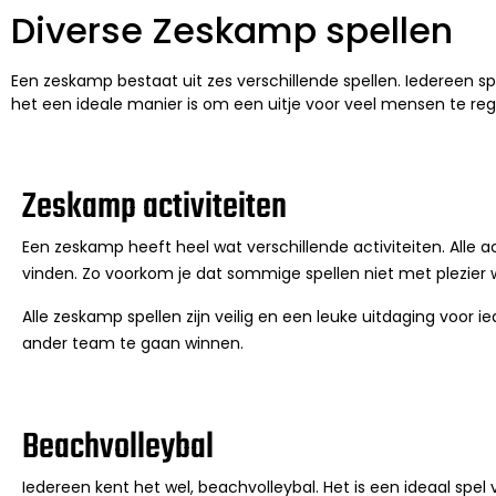
Diverse Zeskamp spellen
Een zeskamp bestaat uit zes verschillende spellen. Iedereen s
het een ideale manier is om een uitje voor veel mensen te reg
Zeskamp activiteiten
Een zeskamp heeft heel wat verschillende activiteiten. Alle act
vinden. Zo voorkom je dat sommige spellen niet met plezier
Alle zeskamp spellen zijn veilig en een leuke uitdaging voor
ander team te gaan winnen.
Beachvolleybal
Iedereen kent het wel, beachvolleybal. Het is een ideaal spel