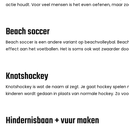
actie houdt. Voor veel mensen is het even oefenen, maar zo
Beach soccer
Beach soccer is een andere variant op beachvolleybal. Beach
effect aan het voetballen. Het is soms ook wat zwaarder doo
Knotshockey
Knotshockey is wat de naam al zegt. Je gaat hockey spelen m
kinderen wordt gedaan in plaats van normale hockey. Zo voo
Hindernisbaan + vuur maken