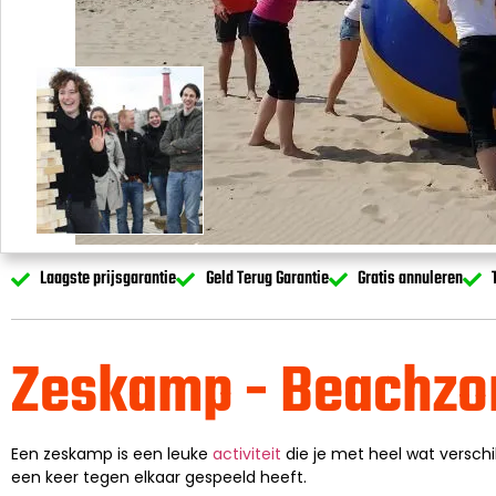
Laagste prijsgarantie
Geld Terug Garantie
Gratis annuleren
Zeskamp - Beachzo
Een zeskamp is een leuke
activiteit
die je met heel wat verschi
een keer tegen elkaar gespeeld heeft.