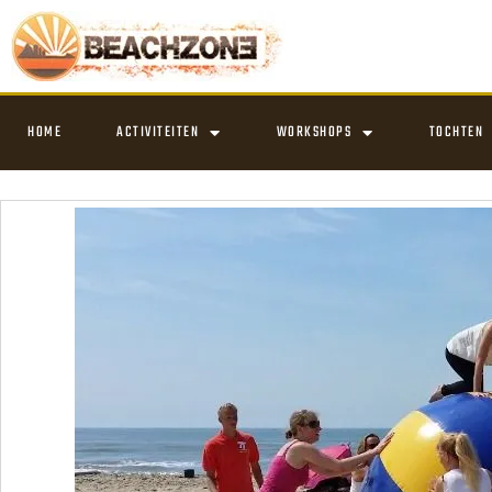
HOME
ACTIVITEITEN
WORKSHOPS
TOCHTEN