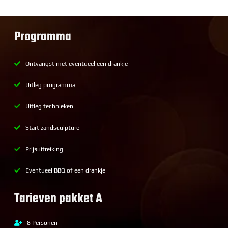
Programma
Ontvangst met eventueel een drankje
Uitleg programma
Uitleg technieken
Start zandsculpture
Prijsuitreiking
Eventueel BBQ of een drankje
Tarieven pakket A
8 Personen