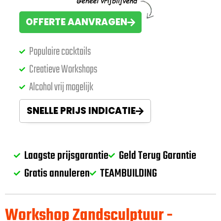
OFFERTE AANVRAGEN
Populaire cocktails
Creatieve Workshops
Alcohol vrij mogelijk
SNELLE PRIJS INDICATIE
Laagste prijsgarantie
Geld Terug Garantie
Gratis annuleren
TEAMBUILDING
Workshop Zandsculptuur -