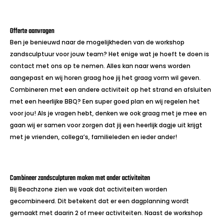
Offerte aanvragen
Ben je benieuwd naar de mogelijkheden van de workshop
zandsculptuur voor jouw team? Het enige wat je hoeft te doen is
contact met ons op te nemen. Alles kan naar wens worden
aangepast en wij horen graag hoe jij het graag vorm wil geven.
Combineren met een andere activiteit op het strand en afsluiten
met een heerlijke BBQ? Een super goed plan en wij regelen het
voor jou! Als je vragen hebt, denken we ook graag met je mee en
gaan wij er samen voor zorgen dat jij een heerlijk dagje uit krijgt
met je vrienden, collega’s, familieleden en ieder ander!
Combineer zandsculpturen maken met ander activiteiten
Bij Beachzone zien we vaak dat activiteiten worden
gecombineerd. Dit betekent dat er een dagplanning wordt
gemaakt met daarin 2 of meer activiteiten. Naast de workshop