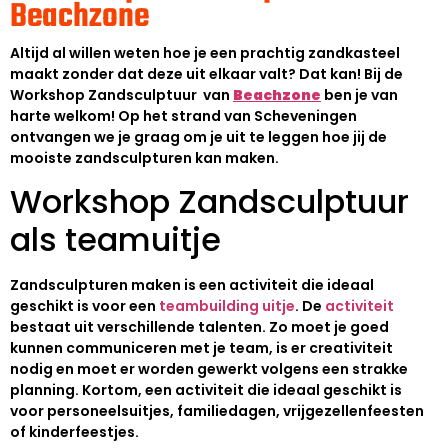
Beachzone
Altijd al willen weten hoe je een prachtig zandkasteel
maakt zonder dat deze uit elkaar valt? Dat kan! Bij de
Workshop Zandsculptuur van
Beachzone
ben je van
harte welkom! Op het strand van Scheveningen
ontvangen we je graag om je uit te leggen hoe jij de
mooiste zandsculpturen kan maken.
Workshop Zandsculptuur
als teamuitje
Zandsculpturen maken is een activiteit die ideaal
geschikt is voor een
teambuilding uitje
. De
activiteit
bestaat uit verschillende talenten. Zo moet je goed
kunnen communiceren met je team, is er creativiteit
nodig en moet er worden gewerkt volgens een strakke
planning. Kortom, een activiteit die ideaal geschikt is
voor personeelsuitjes, familiedagen, vrijgezellenfeesten
of kinderfeestjes.