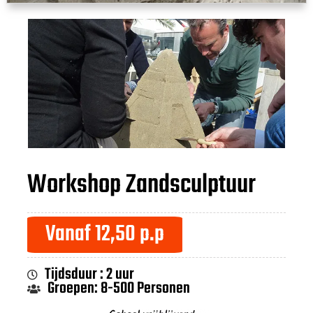
Workshop Zandsculptuur
Vanaf 12,50 p.p
Tijdsduur : 2 uur
Groepen: 8-500 Personen