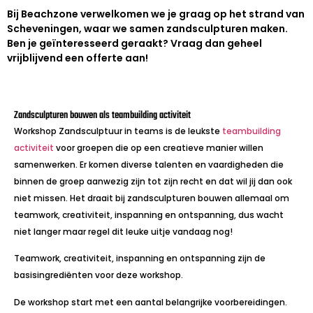
Bij Beachzone verwelkomen we je graag op het strand van
Scheveningen, waar we samen zandsculpturen maken.
Ben je geïnteresseerd geraakt? Vraag dan geheel
vrijblijvend een offerte aan!
Zandsculpturen bouwen als teambuilding activiteit
Workshop Zandsculptuur in teams is de leukste
teambuilding
activiteit
voor groepen die op een creatieve manier willen
samenwerken. Er komen diverse talenten en vaardigheden die
binnen de groep aanwezig zijn tot zijn recht en dat wil jij dan ook
niet missen. Het draait bij zandsculpturen bouwen allemaal om
teamwork, creativiteit, inspanning en ontspanning, dus wacht
niet langer maar regel dit leuke uitje vandaag nog!
Teamwork, creativiteit, inspanning en ontspanning zijn de
basisingrediënten voor deze workshop.
De workshop start met een aantal belangrijke voorbereidingen.