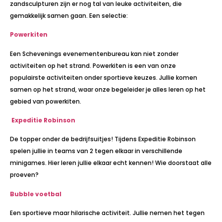
zandsculpturen zijn er nog tal van leuke activiteiten, die
gemakkelijk samen gaan. Een selectie:
Powerkiten
Een Schevenings evenementenbureau kan niet zonder
activiteiten op het strand. Powerkiten is een van onze
populairste activiteiten onder sportieve keuzes. Jullie komen
samen op het strand, waar onze begeleider je alles leren op het
gebied van powerkiten.
Expeditie Robinson
De topper onder de bedrijfsuitjes! Tijdens Expeditie Robinson
spelen jullie in teams van 2 tegen elkaar in verschillende
minigames. Hier leren jullie elkaar echt kennen! Wie doorstaat alle
proeven?
Bubble voetbal
Een sportieve maar hilarische activiteit. Jullie nemen het tegen