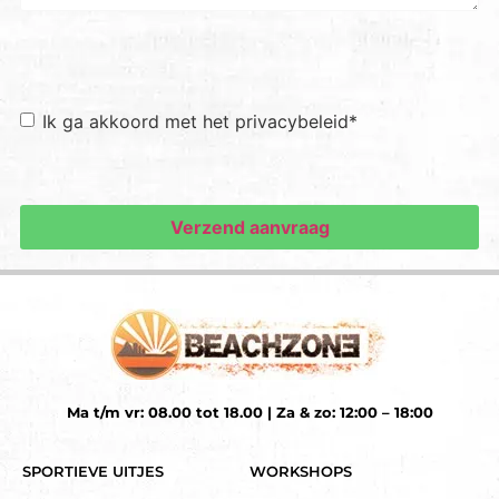
Toestemming
*
Ik ga akkoord met het privacybeleid
*
Ma t/m vr: 08.00 tot 18.00 | Za & zo: 12:00 – 18:00
SPORTIEVE UITJES
WORKSHOPS