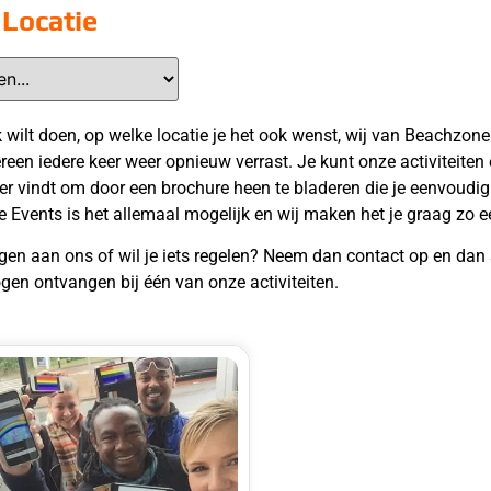
 Locatie
 wilt doen, op welke locatie je het ook wenst, wij van Beachzone
reen iedere keer weer opnieuw verrast. Je kunt onze activiteiten
ger vindt om door een brochure heen te bladeren die je eenvoudig k
Events is het allemaal mogelijk en wij maken het je graag zo e
gen aan ons of wil je iets regelen? Neem dan contact op en dan 
gen ontvangen bij één van onze activiteiten.