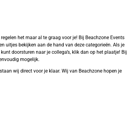
 regelen het maar al te graag voor je! Bij Beachzone Events
 en uitjes bekijken aan de hand van deze categorieën. Als je
unt doorsturen naar je collega’s, klik dan op het plaatje! Bij
envoudig mogelijk.
staan wij direct voor je klaar. Wij van Beachzone hopen je