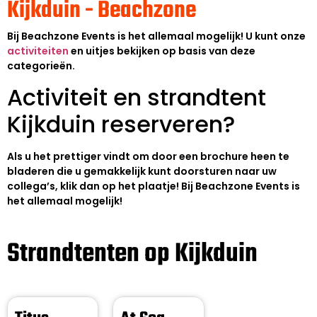
Kijkduin - Beachzone
Bij Beachzone Events is het allemaal mogelijk! U kunt onze
activiteiten
en uitjes bekijken op basis van deze
categorieën.
Activiteit en strandtent
Kijkduin reserveren?
Als u het prettiger vindt om door een brochure heen te
bladeren die u gemakkelijk kunt doorsturen naar uw
collega’s, klik dan op het plaatje! Bij Beachzone Events is
het allemaal mogelijk!
Strandtenten op Kijkduin