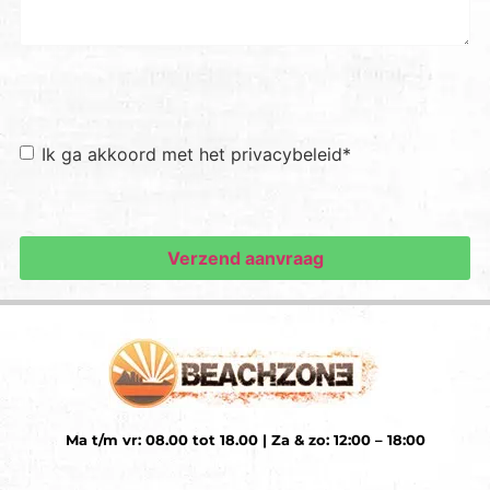
Toestemming
*
Ik ga akkoord met het privacybeleid
*
Ma t/m vr: 08.00 tot 18.00 | Za & zo: 12:00 – 18:00