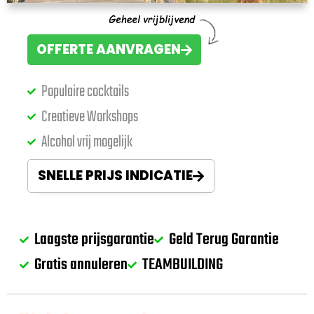
OFFERTE AANVRAGEN
Populaire cocktails
Creatieve Workshops
Alcohol vrij mogelijk
SNELLE PRIJS INDICATIE
Laagste prijsgarantie
Geld Terug Garantie
Gratis annuleren
TEAMBUILDING