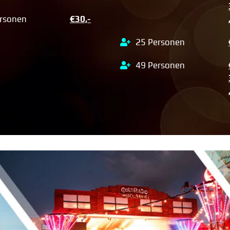
rsonen
€30,-
25 Personen
49 Personen