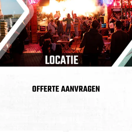
OFFERTE AANVRAGEN