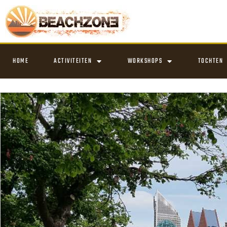
HOME
ACTIVITEITEN
WORKSHOPS
TOCHTEN