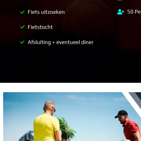
50 Pe
Fiets uitzoeken
Fietstocht
Afsluiting + eventueel diner