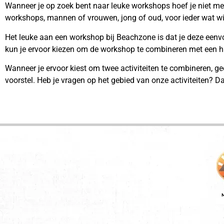
Wanneer je op zoek bent naar leuke workshops hoef je niet mee
workshops, mannen of vrouwen, jong of oud, voor ieder wat wi
Het leuke aan een workshop bij Beachzone is dat je deze eenv
kun je ervoor kiezen om de workshop te combineren met een ha
Wanneer je ervoor kiest om twee activiteiten te combineren, ge
voorstel. Heb je vragen op het gebied van onze activiteiten? Da
M