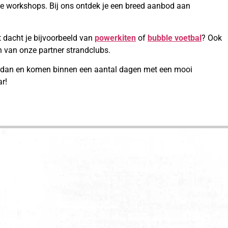
nte workshops. Bij ons ontdek je een breed aanbod aan
 dacht je bijvoorbeeld van
powerkiten
of
bubble voetbal
? Ook
 van onze partner strandclubs.
 dan en komen binnen een aantal dagen met een mooi
ar!