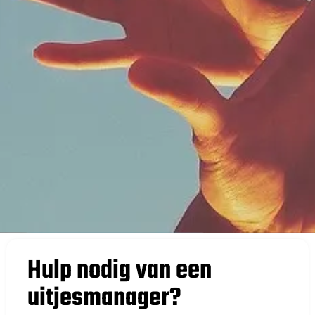
Hulp nodig van een
uitjesmanager?