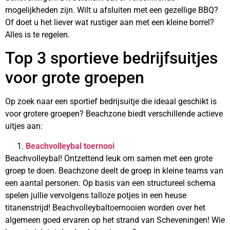
mogelijkheden zijn. Wilt u afsluiten met een gezellige BBQ?
Of doet u het liever wat rustiger aan met een kleine borrel?
Alles is te regelen.
Top 3 sportieve bedrijfsuitjes
voor grote groepen
Op zoek naar een sportief bedrijsuitje die ideaal geschikt is
voor grotere groepen? Beachzone biedt verschillende actieve
uitjes aan:
Beachvolleybal toernooi
Beachvolleybal! Ontzettend leuk om samen met een grote
groep te doen. Beachzone deelt de groep in kleine teams van
een aantal personen. Op basis van een structureel schema
spelen jullie vervolgens talloze potjes in een heuse
titanenstrijd! Beachvolleybaltoernooien worden over het
algemeen goed ervaren op het strand van Scheveningen! Wie