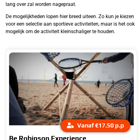
lang over zal worden nagepraat.
De mogelijkheden lopen hier breed uiteen. Zo kun je kiezen
voor een selectie aan sportieve activiteiten, maar is het ook
mogelijk om de activiteit kleinschaliger te houden.
Vanaf €17.50 p.p
Be Robinson Experience