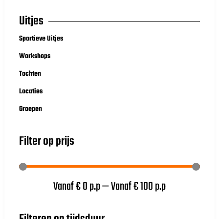
Uitjes
Sportieve Uitjes
Workshops
Tochten
Locaties
Groepen
Filter op prijs
Vanaf €
0
p.p
—
Vanaf €
100
p.p