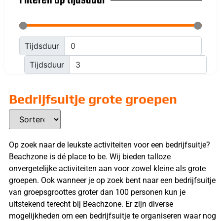
Filteren op tijdsduur
Tijdsduur
Tijdsduur
Bedrijfsuitje grote groepen
Op zoek naar de leukste activiteiten voor een bedrijfsuitje?
Beachzone is dé place to be. Wij bieden talloze
onvergetelijke activiteiten aan voor zowel kleine als grote
groepen. Ook wanneer je op zoek bent naar een bedrijfsuitje
van groepsgroottes groter dan 100 personen kun je
uitstekend terecht bij Beachzone. Er zijn diverse
mogelijkheden om een bedrijfsuitje te organiseren waar nog