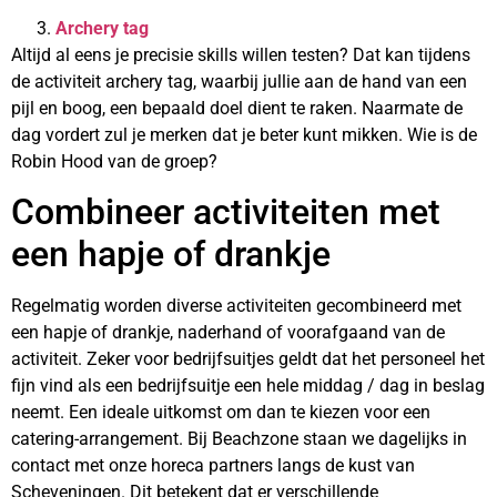
Archery tag
Altijd al eens je precisie skills willen testen? Dat kan tijdens
de activiteit archery tag, waarbij jullie aan de hand van een
pijl en boog, een bepaald doel dient te raken. Naarmate de
dag vordert zul je merken dat je beter kunt mikken. Wie is de
Robin Hood van de groep?
Combineer activiteiten met
een hapje of drankje
Regelmatig worden diverse activiteiten gecombineerd met
een hapje of drankje, naderhand of voorafgaand van de
activiteit. Zeker voor bedrijfsuitjes geldt dat het personeel het
fijn vind als een bedrijfsuitje een hele middag / dag in beslag
neemt. Een ideale uitkomst om dan te kiezen voor een
catering-arrangement. Bij Beachzone staan we dagelijks in
contact met onze horeca partners langs de kust van
Scheveningen. Dit betekent dat er verschillende