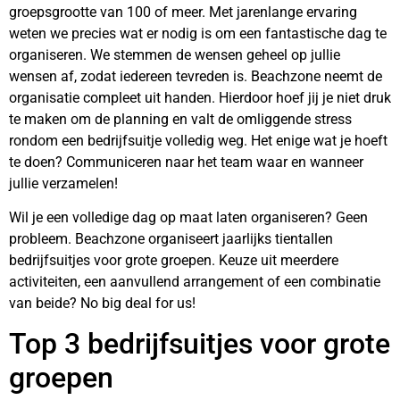
groepsgrootte van 100 of meer. Met jarenlange ervaring
weten we precies wat er nodig is om een fantastische dag te
organiseren. We stemmen de wensen geheel op jullie
wensen af, zodat iedereen tevreden is. Beachzone neemt de
organisatie compleet uit handen. Hierdoor hoef jij je niet druk
te maken om de planning en valt de omliggende stress
rondom een bedrijfsuitje volledig weg. Het enige wat je hoeft
te doen? Communiceren naar het team waar en wanneer
jullie verzamelen!
Wil je een volledige dag op maat laten organiseren? Geen
probleem. Beachzone organiseert jaarlijks tientallen
bedrijfsuitjes voor grote groepen. Keuze uit meerdere
activiteiten, een aanvullend arrangement of een combinatie
van beide? No big deal for us!
Top 3 bedrijfsuitjes voor grote
groepen