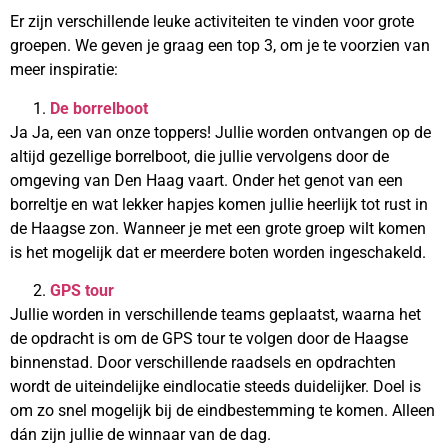
Er zijn verschillende leuke activiteiten te vinden voor grote
groepen. We geven je graag een top 3, om je te voorzien van
meer inspiratie:
De borrelboot
Ja Ja, een van onze toppers! Jullie worden ontvangen op de
altijd gezellige borrelboot, die jullie vervolgens door de
omgeving van Den Haag vaart. Onder het genot van een
borreltje en wat lekker hapjes komen jullie heerlijk tot rust in
de Haagse zon. Wanneer je met een grote groep wilt komen
is het mogelijk dat er meerdere boten worden ingeschakeld.
GPS tour
Jullie worden in verschillende teams geplaatst, waarna het
de opdracht is om de GPS tour te volgen door de Haagse
binnenstad. Door verschillende raadsels en opdrachten
wordt de uiteindelijke eindlocatie steeds duidelijker. Doel is
om zo snel mogelijk bij de eindbestemming te komen. Alleen
dán zijn jullie de winnaar van de dag.