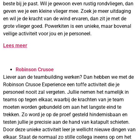
beste bij je past. Wil je gewoon even rustig rondvliegen, dan
geven we je een kleine vlieger mee. Zoek je meer uitdaging
en wil je de kracht van de wind ervaren, dan zit je met de
grote vlieger goed. Powerkiten is een unieke, maar bovenal
veilige activiteit voor jou en je personeel.
Lees meer
Robinson Crusoe
Liever aan de teambuilding werken? Dan hebben we met de
Robinson Crusoe Experience een toffe activiteit die je
personeel nooit zal vergeten. Jullie nemen het namelijk in
teams op tegen elkaar, waarbij de krachten van je team
moeten worden gebundeld om aan het langste eind te
trekken. Zo word je op de proef gesteld hindernisbaan en
testen jullie je precisie aan de hand van katapult schieten.
Door deze unieke activiteit leer je wellicht nieuwe dingen van
elkaar. Staat de normaal zo stille collega ineens op om het