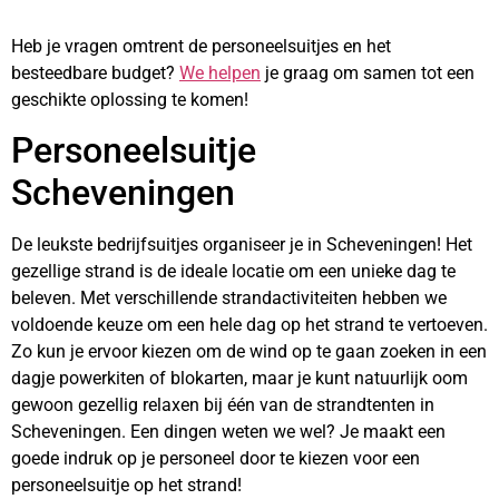
Heb je vragen omtrent de personeelsuitjes en het
besteedbare budget?
We helpen
je graag om samen tot een
geschikte oplossing te komen!
Personeelsuitje
Scheveningen
De leukste bedrijfsuitjes organiseer je in Scheveningen! Het
gezellige strand is de ideale locatie om een unieke dag te
beleven. Met verschillende strandactiviteiten hebben we
voldoende keuze om een hele dag op het strand te vertoeven.
Zo kun je ervoor kiezen om de wind op te gaan zoeken in een
dagje powerkiten of blokarten, maar je kunt natuurlijk oom
gewoon gezellig relaxen bij één van de strandtenten in
Scheveningen. Een dingen weten we wel? Je maakt een
goede indruk op je personeel door te kiezen voor een
personeelsuitje op het strand!