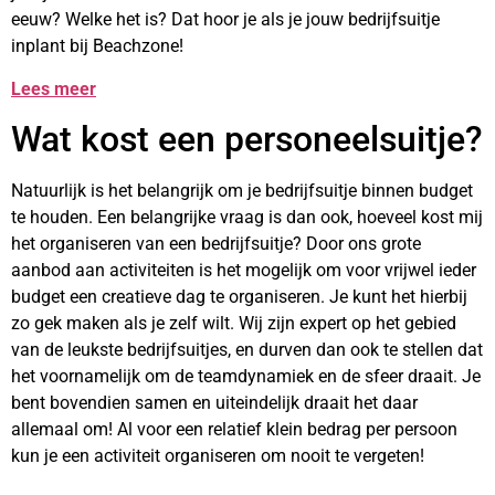
eeuw? Welke het is? Dat hoor je als je jouw bedrijfsuitje
inplant bij Beachzone!
Lees meer
Wat kost een personeelsuitje?
Natuurlijk is het belangrijk om je bedrijfsuitje binnen budget
te houden. Een belangrijke vraag is dan ook, hoeveel kost mij
het organiseren van een bedrijfsuitje? Door ons grote
aanbod aan activiteiten is het mogelijk om voor vrijwel ieder
budget een creatieve dag te organiseren. Je kunt het hierbij
zo gek maken als je zelf wilt. Wij zijn expert op het gebied
van de leukste bedrijfsuitjes, en durven dan ook te stellen dat
het voornamelijk om de teamdynamiek en de sfeer draait. Je
bent bovendien samen en uiteindelijk draait het daar
allemaal om! Al voor een relatief klein bedrag per persoon
kun je een activiteit organiseren om nooit te vergeten!