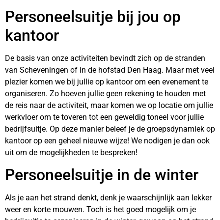
Personeelsuitje bij jou op
kantoor
De basis van onze activiteiten bevindt zich op de stranden
van Scheveningen of in de hofstad Den Haag. Maar met veel
plezier komen we bij jullie op kantoor om een evenement te
organiseren. Zo hoeven jullie geen rekening te houden met
de reis naar de activiteit, maar komen we op locatie om jullie
werkvloer om te toveren tot een geweldig toneel voor jullie
bedrijfsuitje. Op deze manier beleef je de groepsdynamiek op
kantoor op een geheel nieuwe wijze! We nodigen je dan ook
uit om de mogelijkheden te bespreken!
Personeelsuitje in de winter
Als je aan het strand denkt, denk je waarschijnlijk aan lekker
weer en korte mouwen. Toch is het goed mogelijk om je