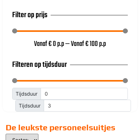
Filter op prijs
Vanaf €
0
p.p
—
Vanaf €
100
p.p
Filteren op tijdsduur
Tijdsduur
Tijdsduur
De leukste personeelsuitjes