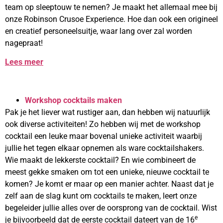
team op sleeptouw te nemen? Je maakt het allemaal mee bij
onze Robinson Crusoe Experience. Hoe dan ook een origineel
en creatief personeelsuitje, waar lang over zal worden
nagepraat!
Lees meer
Workshop cocktails maken
Pak je het liever wat rustiger aan, dan hebben wij natuurlijk
ook diverse activiteiten! Zo hebben wij met de workshop
cocktail een leuke maar bovenal unieke activiteit waarbij
jullie het tegen elkaar opnemen als ware cocktailshakers.
Wie maakt de lekkerste cocktail? En wie combineert de
meest gekke smaken om tot een unieke, nieuwe cocktail te
komen? Je komt er maar op een manier achter. Naast dat je
zelf aan de slag kunt om cocktails te maken, leert onze
begeleider jullie alles over de oorsprong van de cocktail. Wist
e
je bijvoorbeeld dat de eerste cocktail dateert van de 16