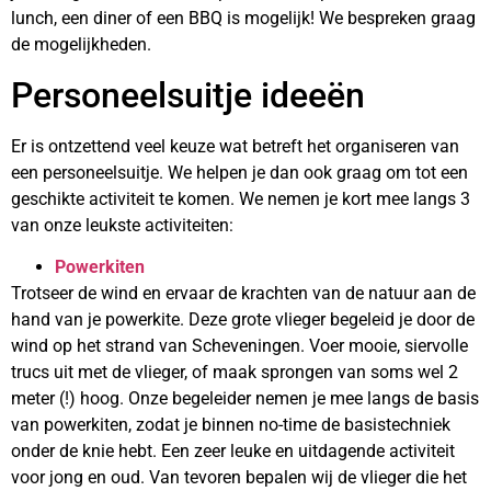
lunch, een diner of een BBQ is mogelijk! We bespreken graag
de mogelijkheden.
Personeelsuitje ideeën
Er is ontzettend veel keuze wat betreft het organiseren van
een personeelsuitje. We helpen je dan ook graag om tot een
geschikte activiteit te komen. We nemen je kort mee langs 3
van onze leukste activiteiten:
Powerkiten
Trotseer de wind en ervaar de krachten van de natuur aan de
hand van je powerkite. Deze grote vlieger begeleid je door de
wind op het strand van Scheveningen. Voer mooie, siervolle
trucs uit met de vlieger, of maak sprongen van soms wel 2
meter (!) hoog. Onze begeleider nemen je mee langs de basis
van powerkiten, zodat je binnen no-time de basistechniek
onder de knie hebt. Een zeer leuke en uitdagende activiteit
voor jong en oud. Van tevoren bepalen wij de vlieger die het