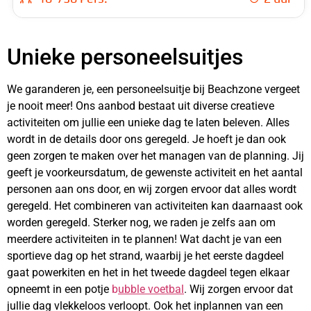
Unieke personeelsuitjes
We garanderen je, een personeelsuitje bij Beachzone vergeet
je nooit meer! Ons aanbod bestaat uit diverse creatieve
activiteiten om jullie een unieke dag te laten beleven. Alles
wordt in de details door ons geregeld. Je hoeft je dan ook
geen zorgen te maken over het managen van de planning. Jij
geeft je voorkeursdatum, de gewenste activiteit en het aantal
personen aan ons door, en wij zorgen ervoor dat alles wordt
geregeld. Het combineren van activiteiten kan daarnaast ook
worden geregeld. Sterker nog, we raden je zelfs aan om
meerdere activiteiten in te plannen! Wat dacht je van een
sportieve dag op het strand, waarbij je het eerste dagdeel
gaat powerkiten en het in het tweede dagdeel tegen elkaar
opneemt in een potje
b
ubble voetbal
. Wij zorgen ervoor dat
jullie dag vlekkeloos verloopt. Ook het inplannen van een