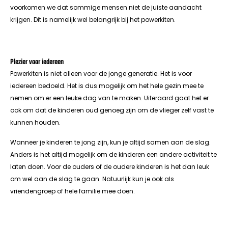
voorkomen we dat sommige mensen niet de juiste aandacht
krijgen. Dit is namelijk wel belangrijk bij het powerkiten.
Plezier voor iedereen
Powerkiten is niet alleen voor de jonge generatie. Het is voor
iedereen bedoeld. Het is dus mogelijk om het hele gezin mee te
nemen om er een leuke dag van te maken. Uiteraard gaat het er
ook om dat de kinderen oud genoeg zijn om de vlieger zelf vast te
kunnen houden.
Wanneer je kinderen te jong zijn, kun je altijd samen aan de slag.
Anders is het altijd mogelijk om de kinderen een andere activiteit te
laten doen. Voor de ouders of de oudere kinderen is het dan leuk
om wel aan de slag te gaan. Natuurlijk kun je ook als
vriendengroep of hele familie mee doen.