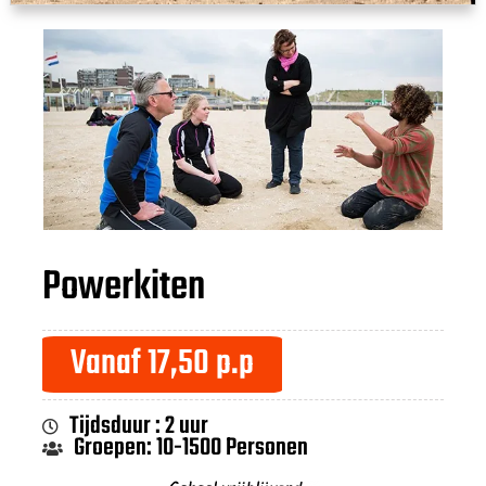
Powerkiten
Vanaf 17,50 p.p
Tijdsduur : 2 uur
Groepen: 10-1500 Personen