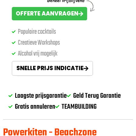
OFFERTE AANVRAGEN
Populaire cocktails
Creatieve Workshops
Alcohol vrij mogelijk
SNELLE PRIJS INDICATIE
Laagste prijsgarantie
Geld Terug Garantie
Gratis annuleren
TEAMBUILDING
Powerkiten - Beachzone