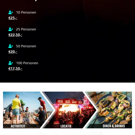
10 Personen
€25,-
25 Personen
€22,50,-
50 Personen
€20,-
100 Personen
€17,50,-