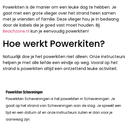
Powerkiten is de manier om een leuke dag te hebben. Je
gaat met een grote vlieger over het strand heen samen
met je vrienden of familie. Deze vlieger hou je in bedwang
door de kabels die je goed vast moet houden. Bij
Beachzone.nl
kun je eenvoudig powerkiten!
Hoe werkt Powerkiten?
Natuurlijk doe je het powerkiten niet alleen. Onze instructeurs
helpen je met alle liefde een eindje op weg. Vooral op het
strand is powerkiten altijd een ontzettend leuke activiteit.
Powerkiten Scheveningen
Powerkiten Scheveningen is het powerkiten in Scheveningen. Je
gaat op het strand van Scheveningen aan de slag. Je spreekt een
tijd en een datum af en onze instructeurs zullen er dan voor je
aanwezig zijn.