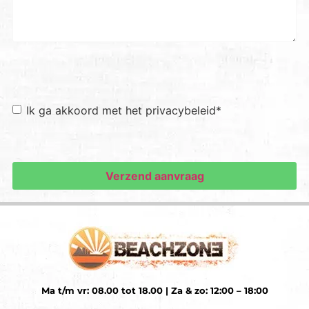
Toestemming
*
Ik ga akkoord met het privacybeleid
*
Ma t/m vr: 08.00 tot 18.00 | Za & zo: 12:00 – 18:00