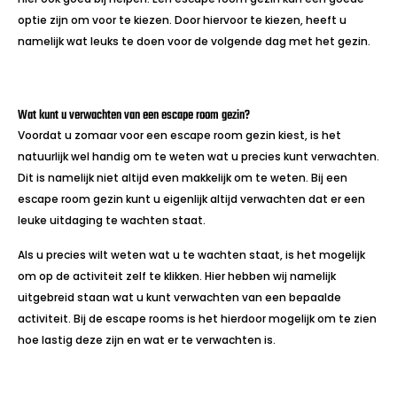
optie zijn om voor te kiezen. Door hiervoor te kiezen, heeft u
namelijk wat leuks te doen voor de volgende dag met het gezin.
Wat kunt u verwachten van een escape room gezin?
Voordat u zomaar voor een escape room gezin kiest, is het
natuurlijk wel handig om te weten wat u precies kunt verwachten.
Dit is namelijk niet altijd even makkelijk om te weten. Bij een
escape room gezin kunt u eigenlijk altijd verwachten dat er een
leuke uitdaging te wachten staat.
Als u precies wilt weten wat u te wachten staat, is het mogelijk
om op de activiteit zelf te klikken. Hier hebben wij namelijk
uitgebreid staan wat u kunt verwachten van een bepaalde
activiteit. Bij de escape rooms is het hierdoor mogelijk om te zien
hoe lastig deze zijn en wat er te verwachten is.