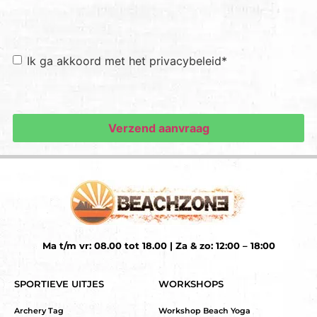
Toestemming
*
Ik ga akkoord met het privacybeleid
*
Ma t/m vr: 08.00 tot 18.00 | Za & zo: 12:00 – 18:00
SPORTIEVE UITJES
WORKSHOPS
Archery Tag
Workshop Beach Yoga