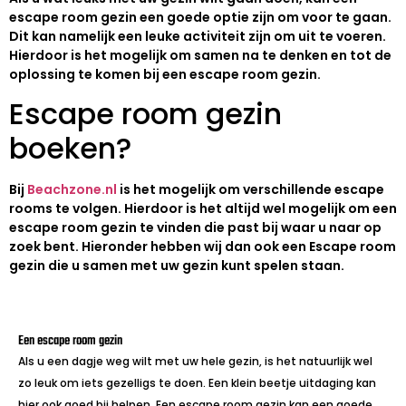
escape room gezin een goede optie zijn om voor te gaan.
Dit kan namelijk een leuke activiteit zijn om uit te voeren.
Hierdoor is het mogelijk om samen na te denken en tot de
oplossing te komen bij een escape room gezin.
Escape room gezin
boeken?
Bij
Beachzone.nl
is het mogelijk om verschillende escape
rooms te volgen. Hierdoor is het altijd wel mogelijk om een
escape room gezin te vinden die past bij waar u naar op
zoek bent. Hieronder hebben wij dan ook een Escape room
gezin die u samen met uw gezin kunt spelen staan.
Een escape room gezin
Als u een dagje weg wilt met uw hele gezin, is het natuurlijk wel
zo leuk om iets gezelligs te doen. Een klein beetje uitdaging kan
hier ook goed bij helpen. Een escape room gezin kan een goede