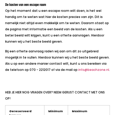
De kosten van een escape room
Op het moment dat u een escape room wilt doen, is het wel
handig om te weten wat hier de kosten precies van zijn. Dit is
namelijk niet altijd even makkelijk om te weten. Daarom staat op
de pagina met informatie een beeld van de kosten. Als u een
beter beeld wilt krijgen, kunt u een offerte aanvragen. Hierdoor
kunnen wij u het beste beeld geven.
Bij een offerte aanvraag raden wij aan om dit zo uitgebreid
mogelijk in te vullen. Hierdoor kunnen wij u het beste beeld geven.
Als u op een andere manier contact wilt, kunt u ons bereiken via
de telefoon op 070 - 2212017 of via de mail op
info@beachzone.nl
.
HEB JE HIER NOG VRAGEN OVER? NEEM GERUST CONTACT MET ONS
OP!
Gereserveerd
Minimum
Maximum