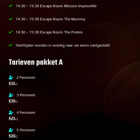
14:30 – 15:30 Escape Room Mission Impossible
14:30 – 15:30 Escape Room The Mummy
14:30 – 15:30 Escape Room The Pirates
Starttijden worden in overleg naar uw wens vastgesteld
Tarieven pakket A
2 Personen
€35,-
3 Personen
€30,-
4 Personen
€25,-
5 Personen
€20,-