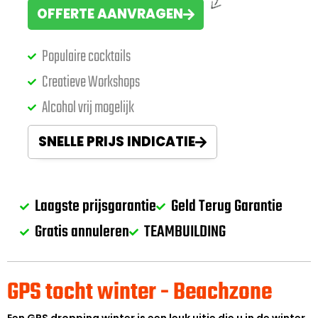
OFFERTE AANVRAGEN
Populaire cocktails
Creatieve Workshops
Alcohol vrij mogelijk
SNELLE PRIJS INDICATIE
Laagste prijsgarantie
Geld Terug Garantie
Gratis annuleren
TEAMBUILDING
GPS tocht winter - Beachzone