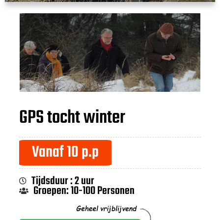
GPS tocht winter
Vanaf 10 p.p
Tijdsduur : 2 uur
Groepen: 10-100 Personen