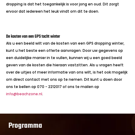
dropping is dat het toegankelijk is voor jong en oud. Dit zorgt
ervoor dat iedereen het leuk vindt om dit te doen.
De kosten van een GPS tocht winter
Als u een beeld wilt van de kosten van een GPS dropping winter,
kunt u het beste een offerte aanvragen. Door uw gegevens op
een duidelijke manier in te vullen, kunnen wij u een goed beeld
geven van de kosten die hieraan vastzitten. Als u vragen heeft
over de uitjes of meer informatie van ons wilt, is het ook mogelijk
om direct contact met ons op te nemen. Dit kunt u doen door
ons te bellen op 070 - 2212017 of ons te mailen op
info@beachzone.nl
.
Programma