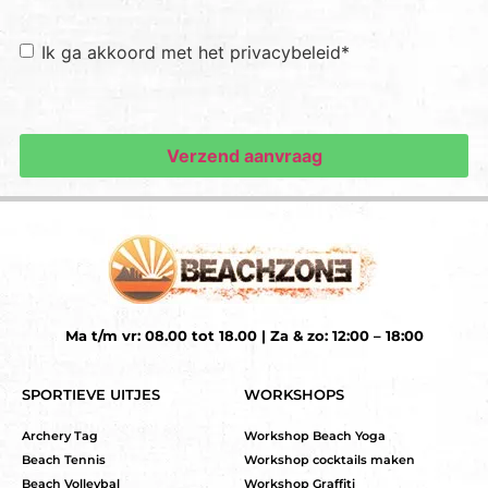
Toestemming
*
Ik ga akkoord met het privacybeleid
*
Ma t/m vr: 08.00 tot 18.00 | Za & zo: 12:00 – 18:00
SPORTIEVE UITJES
WORKSHOPS
Archery Tag
Workshop Beach Yoga
Beach Tennis
Workshop cocktails maken
Beach Volleybal
Workshop Graffiti