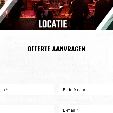
OFFERTE AANVRAGEN
Bedrijfsnaam
E-
mail
*