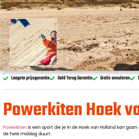
Laagste prijsgarantie
Geld Terug Garantie
Gratis annuleren
Powerkiten Hoek va
Powerkiten
is een sport die je in de Hoek van Holland kan gaan d
de hele middag duurt.