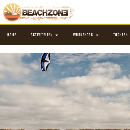
HOME
ACTIVITEITEN
WORKSHOPS
TOCHTEN