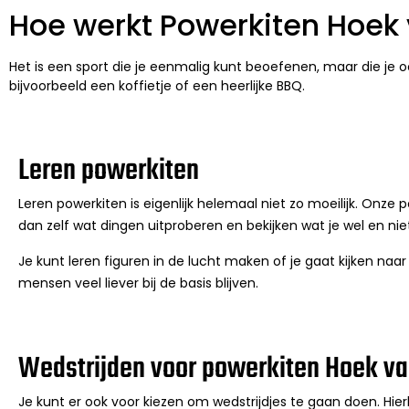
Hoe werkt Powerkiten Hoek 
Het is een sport die je eenmalig kunt beoefenen, maar die je oo
bijvoorbeeld een koffietje of een heerlijke BBQ.
Leren powerkiten
Leren powerkiten is eigenlijk helemaal niet zo moeilijk. Onze
dan zelf wat dingen uitproberen en bekijken wat je wel en nie
Je kunt leren figuren in de lucht maken of je gaat kijken naar
mensen veel liever bij de basis blijven.
Wedstrijden voor powerkiten Hoek va
Je kunt er ook voor kiezen om wedstrijdjes te gaan doen. Hierb