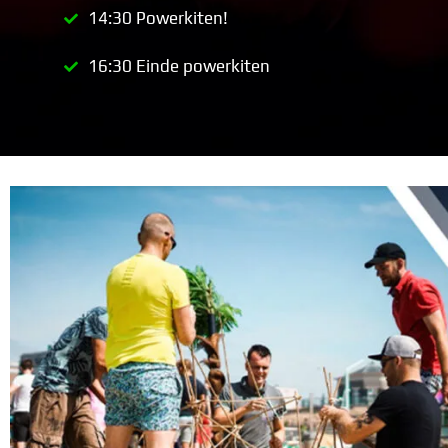
14:30 Powerkiten!
16:30 Einde powerkiten