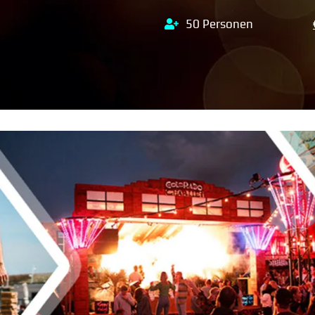
50 Personen