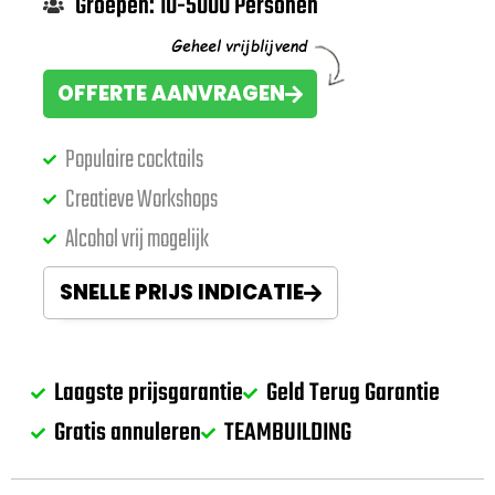
Groepen: 10-5000 Personen
OFFERTE AANVRAGEN
Populaire cocktails
Creatieve Workshops
Alcohol vrij mogelijk
SNELLE PRIJS INDICATIE
Laagste prijsgarantie
Geld Terug Garantie
Gratis annuleren
TEAMBUILDING