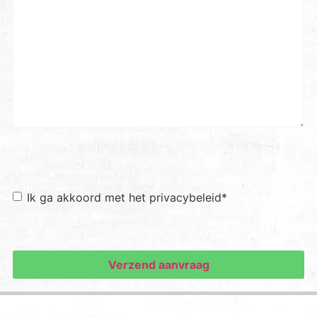
Toestemming
*
Ik ga akkoord met het privacybeleid
*