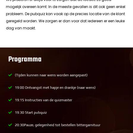
mogelijk overeen komt. In de meeste gevallen is dit ook geen enkel
probleem. De pubquiz kan vaak op de precies locatie van de klant
geregeld worden. We zorgen er dan voor dat iedereen er een leuke
dag van maakt.
Programma
(Tijden kunnen naar wens worden aangepast)
19:00 Ontvangst met hapje en drankje (naar wens)
19:15 Instructies van de quizmaster
19:30 Start pubquiz
20:30Pauze, gelegenheid tot bestellen bittergarnituur