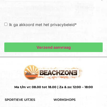
Toestemming
*
Ik ga akkoord met het privacybeleid
*
Ma t/m vr: 08.00 tot 18.00 | Za & zo: 12:00 – 18:00
SPORTIEVE UITJES
WORKSHOPS