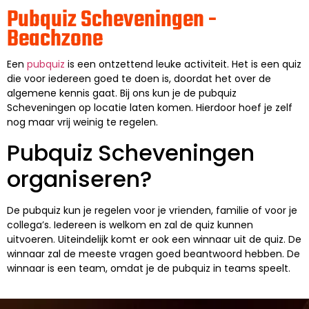
Pubquiz Scheveningen -
Beachzone
Een
pubquiz
is een ontzettend leuke activiteit. Het is een quiz
die voor iedereen goed te doen is, doordat het over de
algemene kennis gaat. Bij ons kun je de pubquiz
Scheveningen op locatie laten komen. Hierdoor hoef je zelf
nog maar vrij weinig te regelen.
Pubquiz Scheveningen
organiseren?
De pubquiz kun je regelen voor je vrienden, familie of voor je
collega’s. Iedereen is welkom en zal de quiz kunnen
uitvoeren. Uiteindelijk komt er ook een winnaar uit de quiz. De
winnaar zal de meeste vragen goed beantwoord hebben. De
winnaar is een team, omdat je de pubquiz in teams speelt.