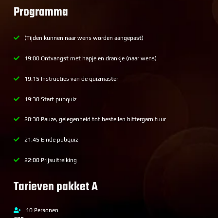
Programma
(Tijden kunnen naar wens worden aangepast)
19:00 Ontvangst met hapje en drankje (naar wens)
19:15 Instructies van de quizmaster
19:30 Start pubquiz
20:30 Pauze, gelegenheid tot bestellen bittergarnituur
21:45 Einde pubquiz
22:00 Prijsuitreiking
Tarieven pakket A
10 Personen