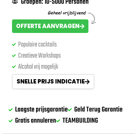
Groepen: 10-5000 Personen
OFFERTE AANVRAGEN
Populaire cocktails
Creatieve Workshops
Alcohol vrij mogelijk
SNELLE PRIJS INDICATIE
Laagste prijsgarantie
Geld Terug Garantie
Gratis annuleren
TEAMBUILDING