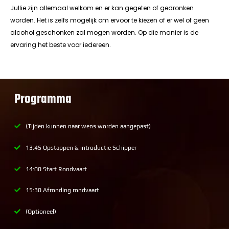
Jullie zijn allemaal welkom en er kan gegeten of gedronken
worden. Het is zelfs mogelijk om ervoor te kiezen of er wel of geen
alcohol geschonken zal mogen worden. Op die manier is de
ervaring het beste voor iedereen.
Programma
(Tijden kunnen naar wens worden aangepast)
13:45 Opstappen & introductie Schipper
14:00 Start Rondvaart
15:30 Afronding rondvaart
(Optioneel)