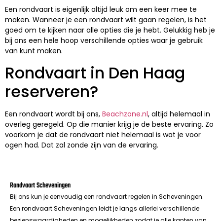
Een rondvaart is eigenlijk altijd leuk om een keer mee te
maken. Wanneer je een rondvaart wilt gaan regelen, is het
goed om te kijken naar alle opties die je hebt. Gelukkig heb je
bij ons een hele hoop verschillende opties waar je gebruik
van kunt maken.
Rondvaart in Den Haag
reserveren?
Een rondvaart wordt bij ons,
Beachzone.nl
, altijd helemaal in
overleg geregeld. Op die manier krijg je de beste ervaring. Zo
voorkom je dat de rondvaart niet helemaal is wat je voor
ogen had. Dat zal zonde zijn van de ervaring.
Rondvaart Scheveningen
Bij ons kun je eenvoudig een rondvaart regelen in Scheveningen.
Een rondvaart Scheveningen leidt je langs allerlei verschillende
bezienswaardigheden en mogelijkheden zodat je alle kanten van