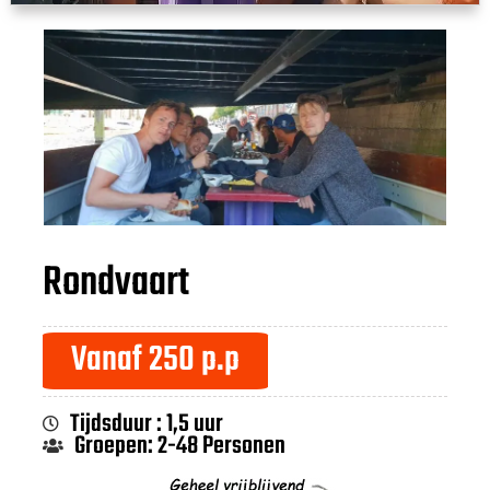
Rondvaart
Vanaf 250 p.p
Tijdsduur : 1,5 uur
Groepen: 2-48 Personen