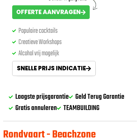
OFFERTE AANVRAGEN
Populaire cocktails
Creatieve Workshops
Alcohol vrij mogelijk
SNELLE PRIJS INDICATIE
Laagste prijsgarantie
Geld Terug Garantie
Gratis annuleren
TEAMBUILDING
Rondvaart - Beachzone