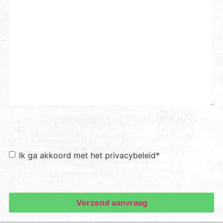
Toestemming
*
Ik ga akkoord met het privacybeleid
*