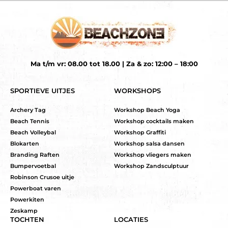
Ma t/m vr: 08.00 tot 18.00 | Za & zo: 12:00 – 18:00
SPORTIEVE UITJES
WORKSHOPS
Archery Tag
Workshop Beach Yoga
Beach Tennis
Workshop cocktails maken
Beach Volleybal
Workshop Graffiti
Blokarten
Workshop salsa dansen
Branding Raften
Workshop vliegers maken
Bumpervoetbal
Workshop Zandsculptuur
Robinson Crusoe uitje
Powerboat varen
Powerkiten
Zeskamp
TOCHTEN
LOCATIES