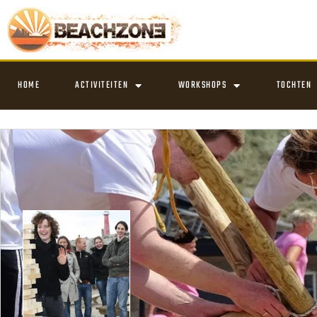
HOME
ACTIVITEITEN
WORKSHOPS
TOCHTEN