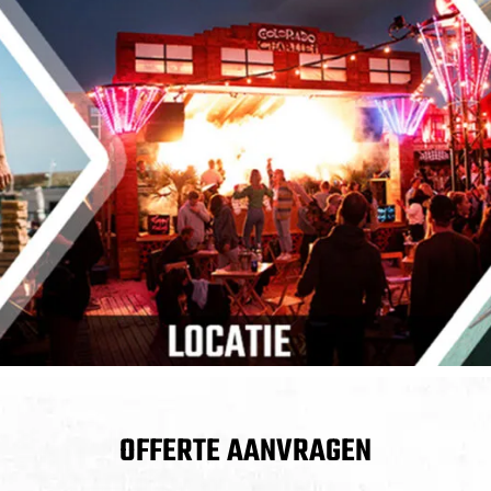
OFFERTE AANVRAGEN