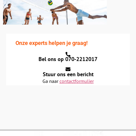
Onze experts helpen je graag!
Bel ons op
070-2212017
Stuur ons een bericht
Ga naar
contactformulier