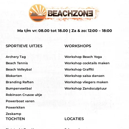
Ma t/m vr: 08.00 tot 18.00 | Za & zo: 12:00 – 18:00
SPORTIEVE UITJES
WORKSHOPS
Archery Tag
Workshop Beach Yoga
Beach Tennis
Workshop cocktails maken
Beach Volleybal
Workshop Graffiti
Blokarten
Workshop salsa dansen
Branding Raften
Workshop vliegers maken
Bumpervoetbal
Workshop Zandsculptuur
Robinson Crusoe uitje
Powerboat varen
Powerkiten
Zeskamp
TOCHTEN
LOCATIES