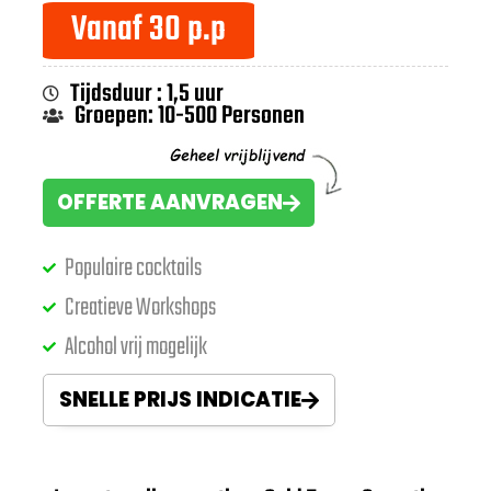
Vanaf 30 p.p
Tijdsduur : 1,5 uur
Groepen: 10-500 Personen
OFFERTE AANVRAGEN
Populaire cocktails
Creatieve Workshops
Alcohol vrij mogelijk
SNELLE PRIJS INDICATIE