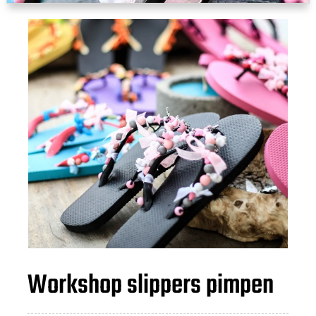
Workshop slippers pimpen