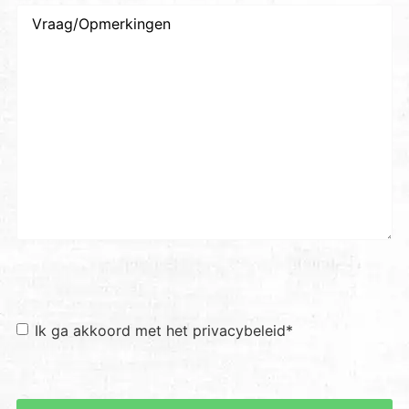
Vraag/Opmerkingen
Toestemming
*
Ik ga akkoord met het privacybeleid
*