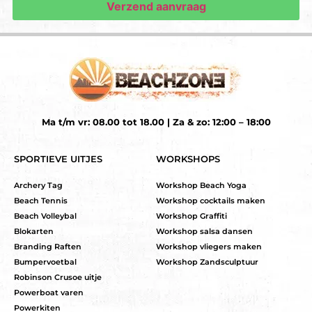
Ma t/m vr: 08.00 tot 18.00 | Za & zo: 12:00 – 18:00
SPORTIEVE UITJES
WORKSHOPS
Archery Tag
Workshop Beach Yoga
Beach Tennis
Workshop cocktails maken
Beach Volleybal
Workshop Graffiti
Blokarten
Workshop salsa dansen
Branding Raften
Workshop vliegers maken
Bumpervoetbal
Workshop Zandsculptuur
Robinson Crusoe uitje
Powerboat varen
Powerkiten