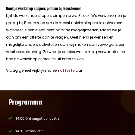
Boek je workshop slippers pimpen bij Beachzone!
Lijkt de workshop slippers pimpen je wat? Leuk! We verwelkomen je
graag bij Beachzone om de meest unieke slippers te ontwerpen.
Wanneer je benieuwd bent naar de mogelijkheden, raden we je
aan om een offerte aan te vragen. Geef hierin je wensen en
mogelijke andere activiteiten aan, wij maken dan vervolgens een
voorbeeldplanning. Zo weet je precies wat je mag verwachten en
hoe de workshop er precies uit komt te zien.
Vraag geheel vrijblijvend een
offerte
aan!
Programma
14:00 Ontvangst op locatie
14:15 Introductie