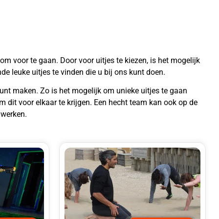
 om voor te gaan. Door voor uitjes te kiezen, is het mogelijk
e leuke uitjes te vinden die u bij ons kunt doen.
 kunt maken. Zo is het mogelijk om unieke uitjes te gaan
m dit voor elkaar te krijgen. Een hecht team kan ook op de
 werken.