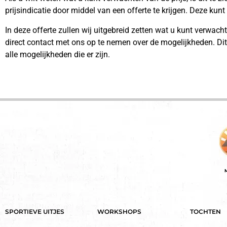
prijsindicatie door middel van een offerte te krijgen. Deze kunt
In deze offerte zullen wij uitgebreid zetten wat u kunt verwac
direct contact met ons op te nemen over de mogelijkheden. Di
alle mogelijkheden die er zijn.
M
SPORTIEVE UITJES
WORKSHOPS
TOCHTEN