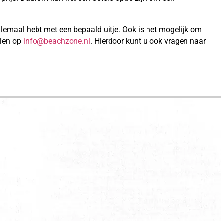
allemaal hebt met een bepaald uitje. Ook is het mogelijk om
ilen op
info@beachzone.nl
. Hierdoor kunt u ook vragen naar